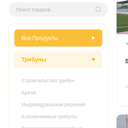
Все Продукты
Трибуны
Строительство трибун
С
Арена
Индивидуальные решения
Алюминиевые трибуны