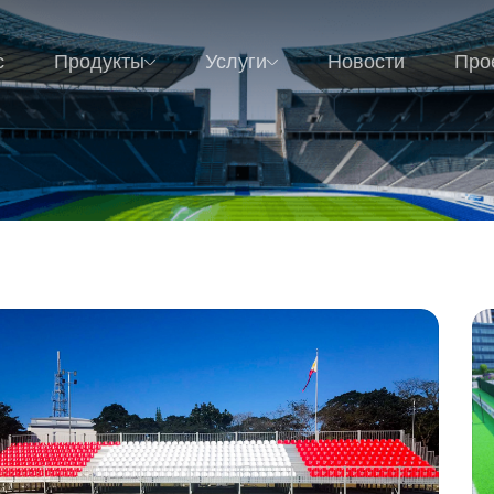
с
Продукты
Услуги
Новости
Про