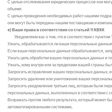
С целью отслеживания юридических процессов они мог
объеме.
С целью проведения необходимых работ нашими подраз
они могут быть переданы нашим поставщикам и компани
e) Ваши права в соответствии со статьей 11
КВКК
Уведомляем вас о том, что в соответствии с пунктом 1
Узнать, обрабатываются ли ваши персональные данные
Если ваши персональные данные обрабатываются, запр
Узнать цель обработки ваших персональных данных и то,
Узнать, кому внутри или за пределами вашей страны б
Запросить исправление ваших персональных данных, е
Запросить удаление или уничтожение ваших персональ
Запросить уведомление третьих лиц, которым были пе
персональных данных, выполненных в соответствии с 
Возражать против любого результата, который может б
автоматизированными системами,