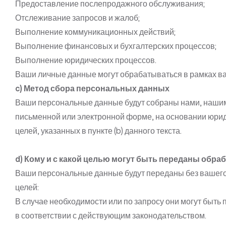
Предоставление послепродажного обслуживания;
Отслеживание запросов и жалоб;
Выполнение коммуникационных действий;
Выполнение финансовых и бухгалтерских процессов;
Выполнение юридических процессов.
Ваши личные данные могут обрабатываться в рамках ва
c) Метод сбора персональных данных
Ваши персональные данные будут собраны нами, нашими
письменной или электронной форме, на основании юриди
целей, указанных в пункте (b) данного текста.
d) Кому и с какой целью могут быть переданы об
Ваши персональные данные будут переданы без вашего я
целей:
В случае необходимости или по запросу они могут быт
в соответствии с действующим законодательством.