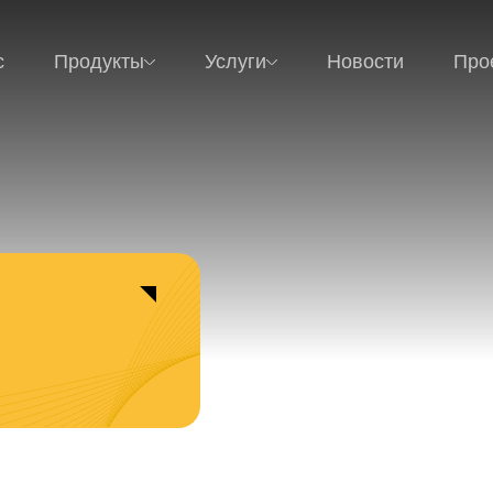
с
Продукты
Услуги
Новости
Про