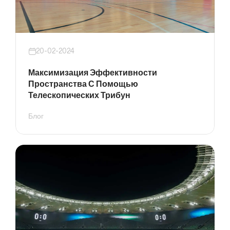
20-02-2024
Максимизация Эффективности
Пространства С Помощью
Телескопических Трибун
Блог