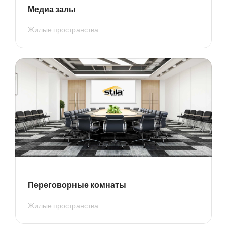
Медиа залы
Жилые пространства
Переговорные комнаты
Жилые пространства