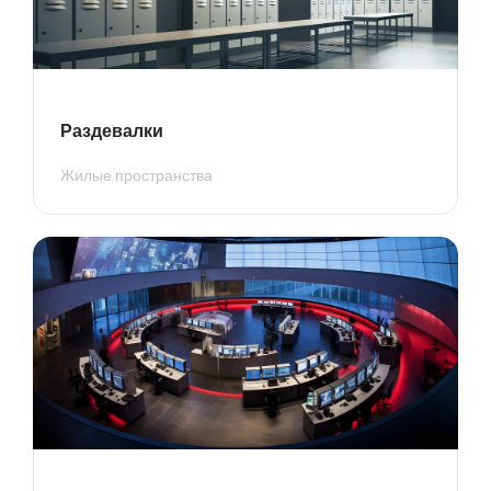
Раздевалки
Жилые пространства